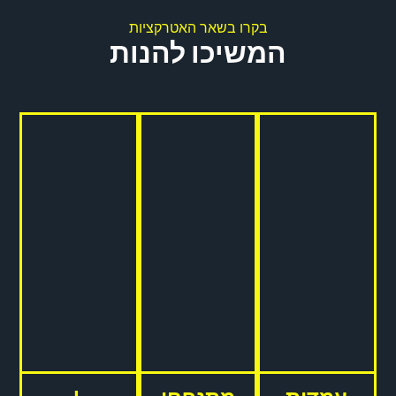
בקרו בשאר האטרקציות
המשיכו להנות