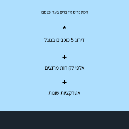
המספרים מדברים בעד עצמם!
*
דירוג 5 כוכבים בגוגל
+
אלפי לקוחות מרוצים
+
אטרקציות שונות