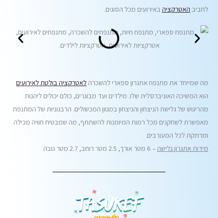
לחביב
האטרקציה
באירועים מכל הסוגים.
מה שמייחד את מתנפח אתגרון ספארי להשכרה
לאטרקציה בולטת לאירועים
הוא המשיכה האוניברסלית שלו. מילדים ועד מבוגרים, כולם יכולים ליהנות
מהריגוש של גלישת הניצחון והניצחון במגוון המכשולים. הרבגוניות של המתנפח
מאפשרת לשחקנים מכל רמות המיומנות להשתתף, מה שמבטיח חוויה מכילה
ומרתקת לכל המעורבים.
מידות אתגרון גלישה
– 6 מטר אורך, 2.5 מטר רוחב, 2.7 מטר גובה