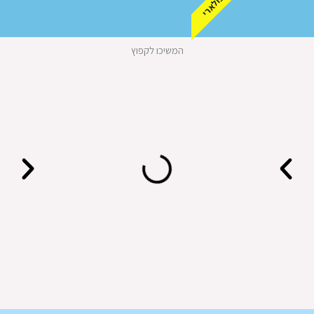
פופולארי
המשיכו לקפוץ