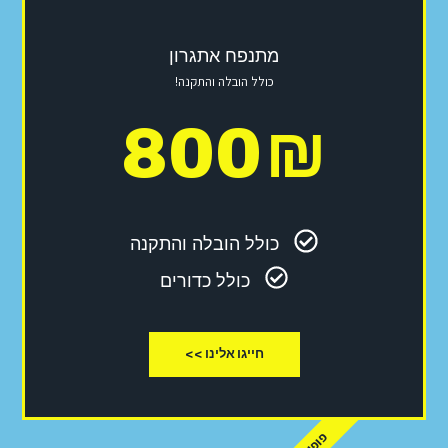
מתנפח אתגרון
כולל הובלה והתקנה!
800
₪
כולל הובלה והתקנה
כולל כדורים
חייגו אלינו >>