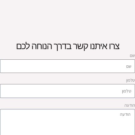
צרו איתנו קשר בדרך הנוחה לכם
ם
לפון
ודעה