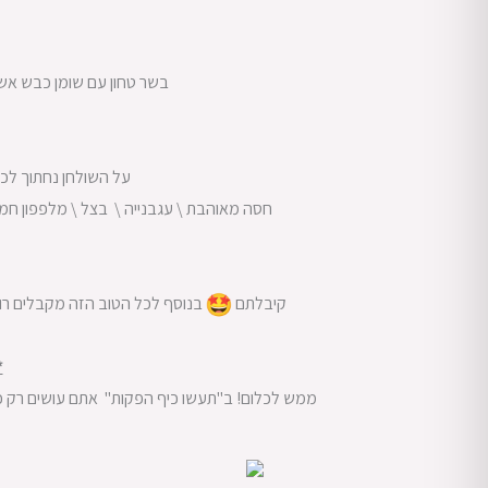
בשר טחון עם שומן כבש אשר 
על השולחן נחתוך לכם
חסה מאוהבת \ עגבנייה \ בצל \ מלפפון חמוץ
קיבלתם
בנוסף לכל הטוב הזה מקבלים רוטב
*
ממש לכלום! ב"תעשו כיף הפקות" אתם עושים רק כיף