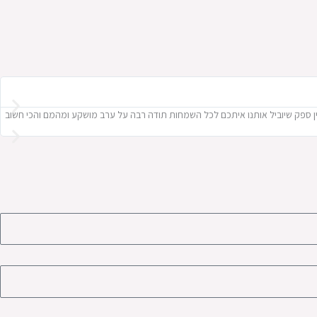
. אין ספק שיוביל אותנו איתכם לכל השמחות תודה רבה על ערב מושקע ומהמם והכי חשוב