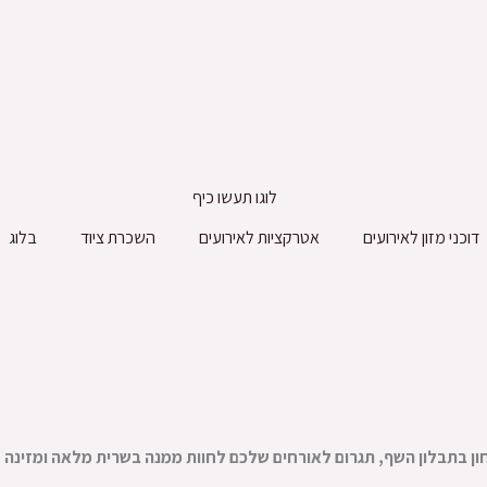
דוכני מזון לאירועים
אטרקציות לאירועים
השכרת ציוד
בלוג
ן בתבלון השף, תגרום לאורחים שלכם לחוות ממנה בשרית מלאה ומזינה