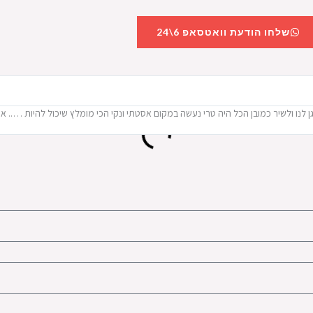
שלחו הודעת וואטסאפ 6\24
פרגן לנו ולשיר כמובן הכל היה טרי נעשה במקום אסטתי ונקי הכי מומלץ שיכול להיות ….