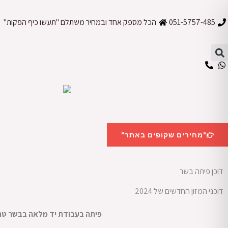
ילוג
תוכן
051-5757-485
הכל מספק אחד ובמחיר משתלם "תעשו כיף הפקות"
"מחירים שקופים באתר"
דוכן פיתה בשר
דוכני המזון החדשים של 2024
פיתה בעבודת יד מלאה בבשר טחו