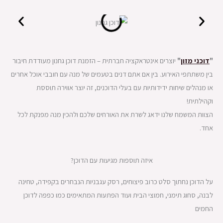
"
דוכני מזון
"
יוצרים אינטראקציה חברתית – הזמנת דוכן גחנון מעודדת חיבור
בין משתתפי האירוע. בין אם אתם דנים בטעמים של מנה עם חובבי אוכל אחרים
או מנהלים שיחות ידידותיות עם בעלי הדוכנים, זה יוצר אווירה תוססת
וקהילתית!
הצוות המשמח שלנו ידאג לשרת את האורחים שלכם ולהכין מנה מפנקת לכל
אחד.
איזה תוספות מגיעות עם הדוכן?
על הדוכן נחתוך סלט כרוב פיצוחים, רסק עגבניות הנבחרים בקפידה, טחינה
לבנה, סחוג תימני, חמוצי הבית ועוד הפתעות המתאימים כמו כפפה לדוכן
החמים