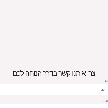
צרו איתנו קשר בדרך הנוחה לכם
ם
לפון