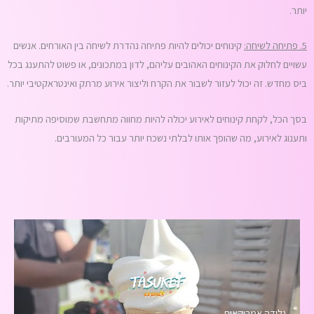
יותר.
5. פתיחה לשיחה:
קינוחים יכולים להיות פתיחה נהדרת לשיחה בין האורחים. אנשים
עשויים לחלוק את הקינוחים האהובים עליהם, לדון במתכונים, או פשוט להתענג בכל
ביס מחדש. זה יכול לעזור לשבור את הקרח וליצור אירוע מרתק ואינטראקטיבי יותר.
בסך הכל, לקחת קינוחים לאירוע יכולה להיות מחווה מתחשבת שמוסיפה מתיקות
ותענוג לאירוע, מה שהופך אותו לבלתי נשכח יותר עבור כל המעורבים.
גלידה אמריקאית