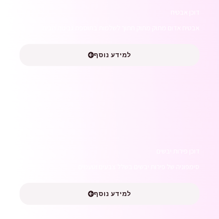
דוכן אבטיח
אבטיח אדום מתוק מתוק חתוך לשלמות בתוספת גבינות הבית
למידע נוסף
דוכן פירות יבשים
סימפוניה של פירות יבשים בשלל צבעים וטעמים
למידע נוסף