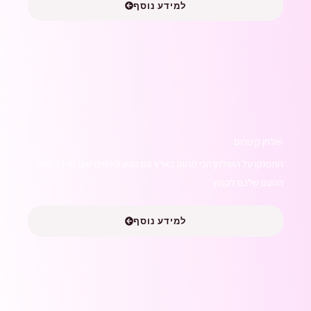
למידע נוסף
שולחן קינוחים
התפנקו על השולחן הכי מתוק בארץ עם מגוון קינוחים שיגרמו לבלוטות
הטעם שלכם לקפוץ
למידע נוסף