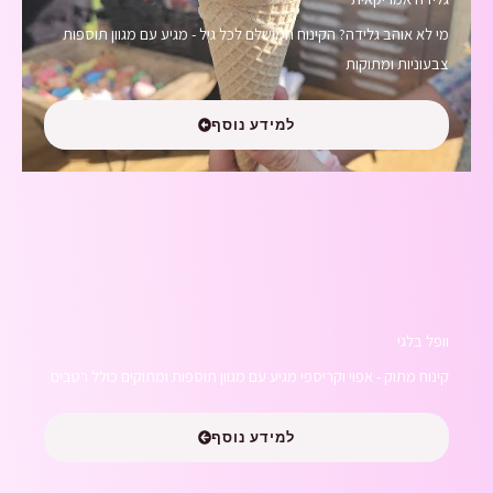
מי לא אוהב גלידה? הקינוח המושלם לכל גיל - מגיע עם מגוון תוספות
צבעוניות ומתוקות
למידע נוסף
וופל בלגי
קינוח מתוק - אפוי וקריספי מגיע עם מגוון תוספות ומתוקים כולל רטבים
למידע נוסף