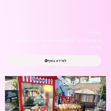
דוכן מוזלי
גם טעים וגם בריא - דוכן הבריאות שיגיע עד אליכם עם מגוון תוספות
מפתיעות
למידע נוסף
דוכן פופקורן