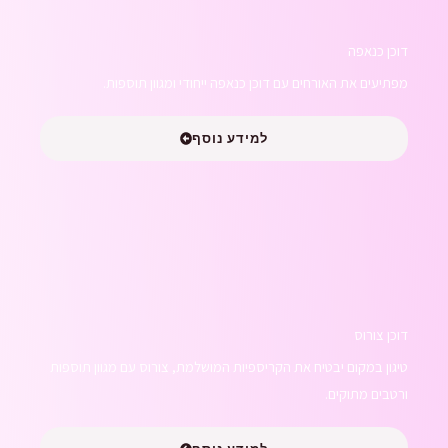
דוכן כנאפה
מפתיעים את האורחים עם דוכן כנאפה ייחודי ומגוון תוספות.
למידע נוסף
דוכן צורוס
טיגון במקום יבטיח את הקריספיות המושלמת, צורוס עם מגוון תוספות
ורטבים מתוקים.