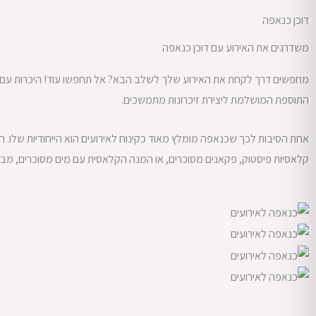
דוכן כנאפה
משדרגים את האירוע עם דוכן כנאפה
מחפשים דרך לקחת את האירוע שלך לשלב הבא? אל תחפשו עוד! היכרות עם העו
התוספת המושלמת ליצירת זיכרונות מתמשכים.
אחת הסיבות לכך שכנאפה מומלץ מאוד כקינוח לאירועים הוא הייחודיות שלו.
קלאסיות פיסטוק, פקאנים מסוכרים, או המנה הקלאסית עם מים מסוכרים, מבט