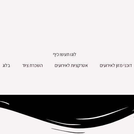
דוכני מזון לאירועים
אטרקציות לאירועים
השכרת ציוד
בלוג