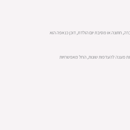
 חתונה או מסיבת יום הולדת, דוכן כנאפה הוא
לתת מענה להעדפות שונות, החל מאפשרויות