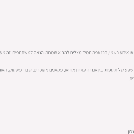
או אירוע רשמי, הכנאפה תמיד מצליח להביא שמחה והנאה למשתתפים. זה מעורר 
ע של תוספות. בין אם זה עוגיות אוריאו, פקאנים מסוכרים, שברי פיסטוק, האו
ת.