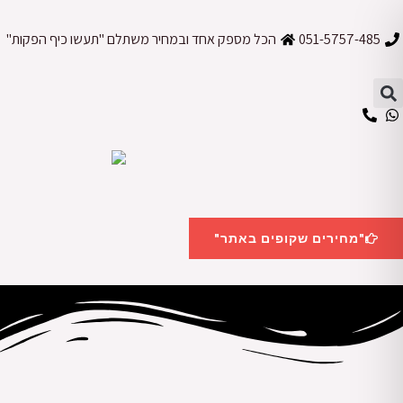
ילוג
תוכן
051-5757-485
הכל מספק אחד ובמחיר משתלם "תעשו כיף הפקות"
"מחירים שקופים באתר"