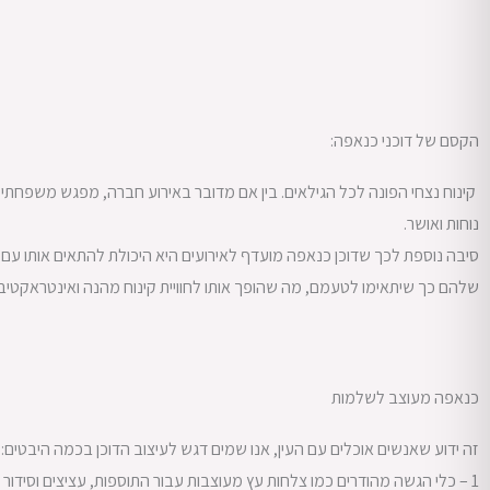
הקסם של דוכני כנאפה:
קינוח נצחי הפונה לכל הגילאים. בין אם מדובר באירוע חברה, מפגש משפחתי 
נוחות ואושר.
סיבה נוספת לכך שדוכן כנאפה מועדף לאירועים היא היכולת להתאים אותו עם שפ
שלהם כך שיתאימו לטעמם, מה שהופך אותו לחוויית קינוח מהנה ואינטראקטיבי
כנאפה מעוצב לשלמות
זה ידוע שאנשים אוכלים עם העין, אנו שמים דגש לעיצוב הדוכן בכמה היבטים:
1 – כלי הגשה מהודרים כמו צלחות עץ מעוצבות עבור התוספות, עציצים וסידור נכון