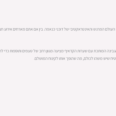
לם המרגש והאינטראקטיבי של דוכני כנאפה. בין אם אתם מארחים אירוע חברה,
 הגבינה המותכת עם שערות הקדאיף מציעה מגוון רחב של טעמים ותוספות כדי 
יח שיש משהו לכולם, מה שהופך אותו לקינוח המושלם.