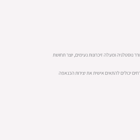
נוסטלגיה ומעלה זיכרונות נעימים, יוצר תחושת
רחים יכולים להתאים אישית את יצירות הכנאפה