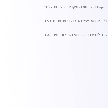
שורות לתחזוקה, תיקונים והצטיידות. על ידי
 לצרכים הספציפיים שלכם. בין אם אתם חוגגים
שעלולה להתעורר. זה מבטיח שהציוד תמיד במצב