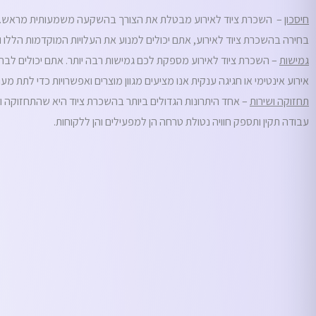
חיסכון
– השכרת ציוד לאירוע מבטלת את הצורך בהשקעה משמעותית מראש. רכישת 
בחירה בהשכרת ציוד לאירוע, אתם יכולים למנוע את העלויות המוקדמות הללו ו
גמישות
– השכרת ציוד לאירוע מספקת לכם גמישות רבה יותר. אתם יכולים לבחור
אירוע אינטימי או חגיגה ענקית אנו מציעים מגוון מוצרים ואפשרויות כדי לתת 
תחזוקה ושירות
– אחד היתרונות הגדולים ביותר בהשכרת ציוד היא שהתחזוקה ו
עבודה תקין ותספק חוויה נטולת טרחה הן למפעילים והן ללקוחות.