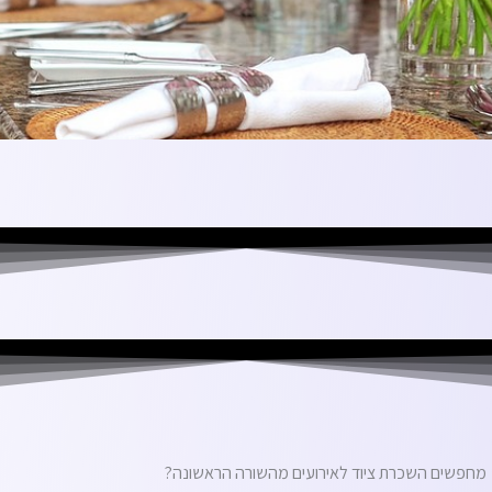
מחפשים השכרת ציוד לאירועים מהשורה הראשונה?