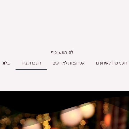
דוכני מזון לאירועים
אטרקציות לאירועים
השכרת ציוד
בלוג