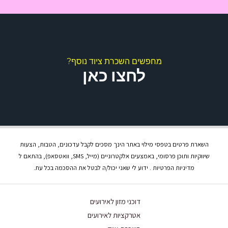
מחפשים השכרת ציוד נוסף?
לחצו כאן
השארת פרטים בטפסי מילוי באתר הינך מסכים לקבל עדכונים, הטבות, הצעות
שיווקיות ותוכן פרסומי, באמצעים אלקטרוניים (מייל, SMS, וואטסאפ), בהתאם ל
מדיניות הפרטיות . ידוע לי שאני יכול/ה לבטל את ההסכמה בכל עת.
דוכני מזון לאירועים
אטרקציות לאירועים