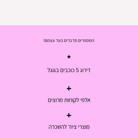
המספרים מדברים בעד עצמם!
*
דירוג 5 כוכבים בגוגל
+
אלפי לקוחות מרוצים
+
מוצרי ציוד להשכרה