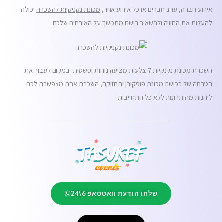
אירוע חברה, ערב חברים או כל אירוע אחר,
מכונת נקניקיות להשכרה
יכולה
להעלות את החוויה ולהשאיר רושם מתמשך על האורחים שלכם.
השכרת מכונת נקנקיות 7 צלעות מציעה נוחות ופשטות. במקום לעבור את
הטרחה של רכישת מכונת פופקורן ותחזוקה, השכרת אחת מאפשרת לכם
ליהנות מהיתרונות ללא כל התחייבות.
שלחו הודעת וואטסאפ 6\24