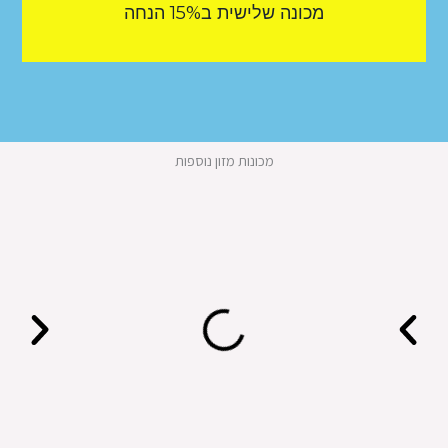
מכונה שלישית ב15% הנחה
מכונות מזון נוספות