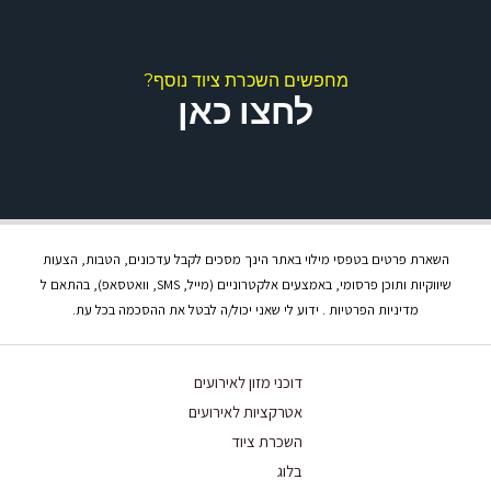
מחפשים השכרת ציוד נוסף?
לחצו כאן
השארת פרטים בטפסי מילוי באתר הינך מסכים לקבל עדכונים, הטבות, הצעות
שיווקיות ותוכן פרסומי, באמצעים אלקטרוניים (מייל, SMS, וואטסאפ), בהתאם ל
מדיניות הפרטיות . ידוע לי שאני יכול/ה לבטל את ההסכמה בכל עת.
דוכני מזון לאירועים
אטרקציות לאירועים
השכרת ציוד
בלוג