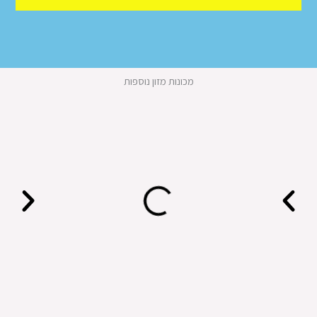
מכונות מזון נוספות