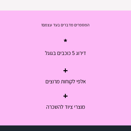
המספרים מדברים בעד עצמם!
*
דירוג 5 כוכבים בגוגל
+
אלפי לקוחות מרוצים
+
מוצרי ציוד להשכרה