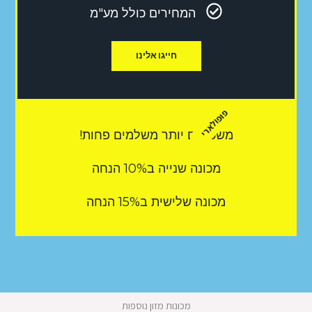
המחירים כולל מע"מ
חייגו אלינו
פופולארי
משכירים יותר משלמים פחות!
מכונה שנייה ב10% הנחה
מכונה שלישית ב15% הנחה
מכונות מזון נוספות