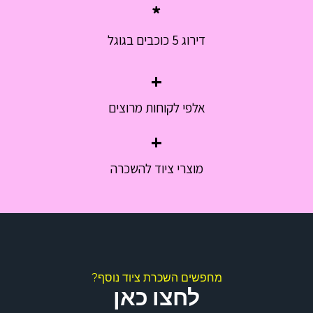
*
דירוג 5 כוכבים בגוגל
+
אלפי לקוחות מרוצים
+
מוצרי ציוד להשכרה
מחפשים השכרת ציוד נוסף?
לחצו כאן