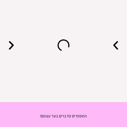
המספרים מדברים בעד עצמם!