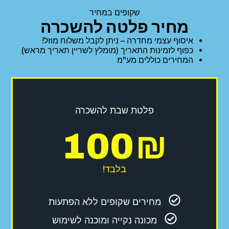
שקופים במחיר
מחיר פלטה להשכרה
איסוף עצמי מחדרה – ניתן לקבל משלוח מוזל!
כפוף לזמינות התאריך (מומלץ לשריין תאריך מראש)
המחירים כוללים מע"מ
פלטת שבת להשכרה
100
₪
בלבד!
מחירים שקופים ללא הפתעות
מכונה נקייה ומוכנה לשימוש