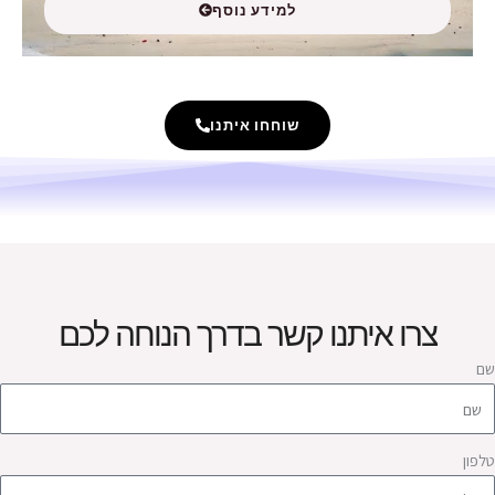
למידע נוסף
שוחחו איתנו
צרו איתנו קשר בדרך הנוחה לכם
ם
לפון