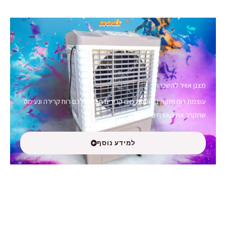
מצנן אוויר להשכרה
עוצמת רוח חזקה בתוספת מים קרירים תבטיח לכם רוח קרירה ונעימה
שתקרר את האורחים
למידע נוסף