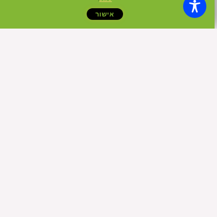
אישור