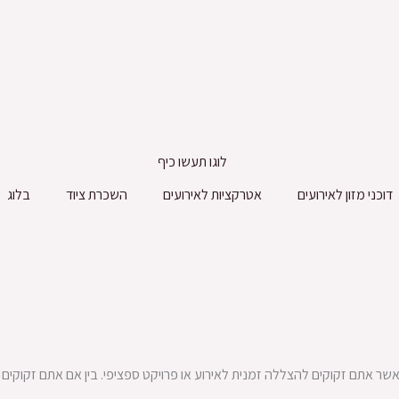
דוכני מזון לאירועים
אטרקציות לאירועים
השכרת ציוד
בלוג
 כאשר אתם זקוקים להצללה זמנית לאירוע או פרויקט ספציפי. בין אם אתם זקוקים