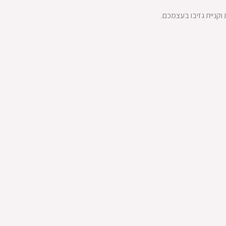
וקניית גזיבו בעצמכם.