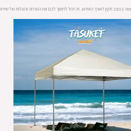
ר במצב תקין לאורך האירוע. זה יכול לחסוך לכם את הטרחה והעלות של שירות 