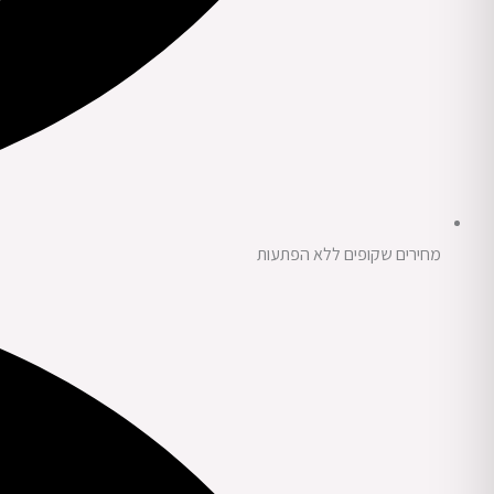
מחירים שקופים ללא הפתעות