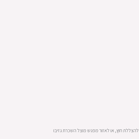
 להצללת חוץ, או לאזור מפגש מוצל השכרת גזיבו