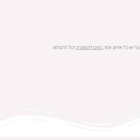
רי או כל אירוע אחר,
גזיבו להשכרה
יכול להעלות