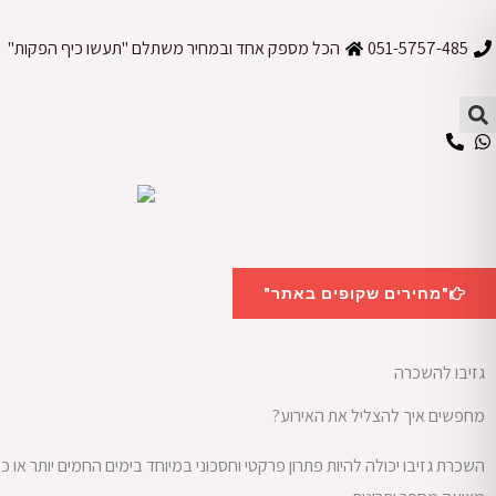
ילוג
תוכן
051-5757-485
הכל מספק אחד ובמחיר משתלם "תעשו כיף הפקות"
"מחירים שקופים באתר"
גזיבו להשכרה
מחפשים איך להצליל את האירוע?
השכרת גזיבו יכולה להיות פתרון פרקטי וחסכוני במיוחד בימים החמים יותר או