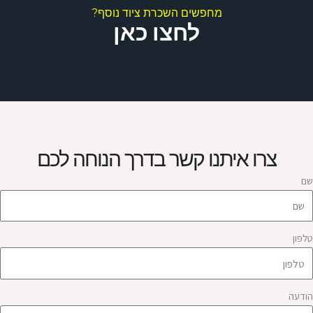
מחפשים השכרת ציוד נוסף?
לחצו כאן
צרו איתנו קשר בדרך הנוחה לכם
ם
לפון
ודעה