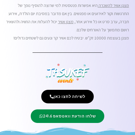
מצנן אוויר להשכרה
היא אפשרות פנטסטית למי שרוצה להוסיף נופך של
התרגשות וקור לאירועים או מפגשים. בין אם מדובר במסיבת יום הולדת, אירוע
חברה, ערב סרט או כל אירוע אחר,
מצנן אוויר
יכול להעלות את החוויה ולהשאיר
רושם מתמשך על האורחים שלכם.
מצנן בעוצמת 10000 זק"ש. יבטיח לכם אוויר קר ונעים גם לשטחים גדולים!
לשיחה לחצו כאן
שלחו הודעת וואטסאפ 6\24