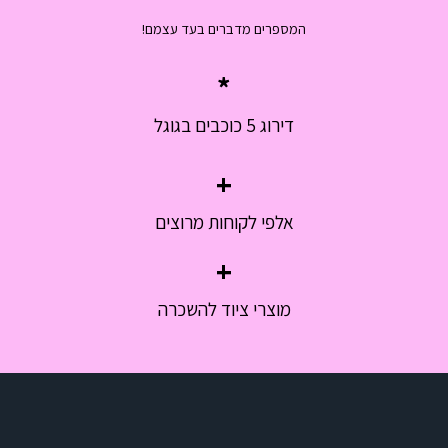
המספרים מדברים בעד עצמם!
*
דירוג 5 כוכבים בגוגל
+
אלפי לקוחות מרוצים
+
מוצרי ציוד להשכרה