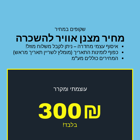
שקופים במחיר
מחיר מצנן אוויר להשכרה
איסוף עצמי מחדרה – ניתן לקבל משלוח מוזל!
כפוף לזמינות התאריך (מומלץ לשריין תאריך מראש)
המחירים כוללים מע"מ
עוצמתי ומקרר
300
₪
בלבד!