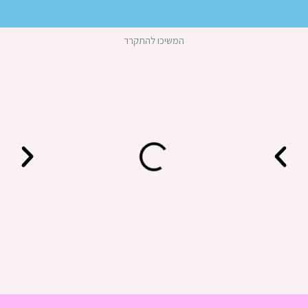
המשיכו להתקרר